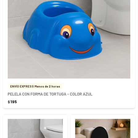
ENVÍO EXPRESS Menos de 2 horas
PELELA CON FORMA DE TORTUGA - COLOR AZUL
195
$