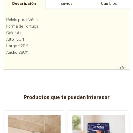
Descripción
Envíos
Cambios
Pelela para Niños
Forma de Tortuga
Color Azul
Alto 16CM
Largo 42CM
Ancho 29CM
Productos que te pueden interesar