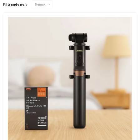
Filtrando por:
Remax