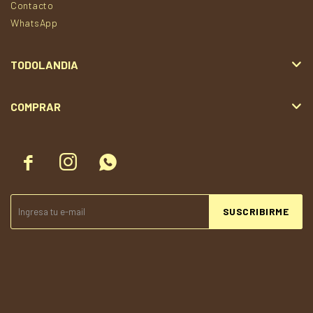
Contacto
WhatsApp
TODOLANDIA
COMPRAR



SUSCRIBIRME