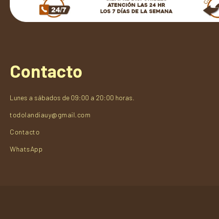
Contacto
Lunes a sábados de 09:00 a 20:00 horas.
todolandiauy@gmail.com
Contacto
WhatsApp