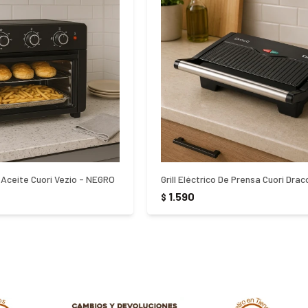
 Aceite Cuori Vezio - NEGRO
1.590
$