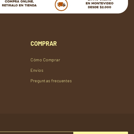
COMPRAR
Cómo Comprar
Envios
Preguntas frecuentes