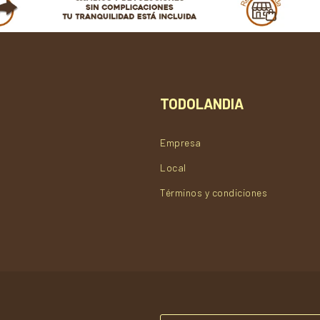
TODOLANDIA
Empresa
Local
Términos y condiciones