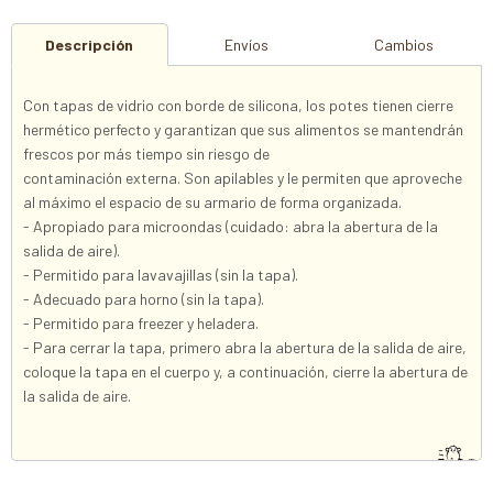
Descripción
Envíos
Cambios
Con tapas de vidrio con borde de silicona, los potes tienen cierre
hermético perfecto y garantizan que sus alimentos se mantendrán
frescos por más tiempo sin riesgo de
contaminación externa. Son apilables y le permiten que aproveche
al máximo el espacio de su armario de forma organizada.
- Apropiado para microondas (cuidado: abra la abertura de la
salida de aire).
- Permitido para lavavajillas (sin la tapa).
- Adecuado para horno (sin la tapa).
- Permitido para freezer y heladera.
- Para cerrar la tapa, primero abra la abertura de la salida de aire,
coloque la tapa en el cuerpo y, a continuación, cierre la abertura de
la salida de aire.