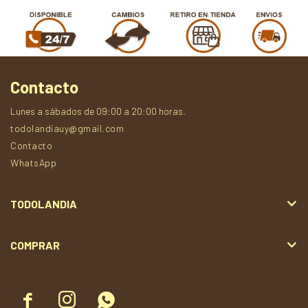
Contacto
Lunes a sábados de 09:00 a 20:00 horas.
todolandiauy@gmail.com
Contacto
WhatsApp
TODOLANDIA
COMPRAR


