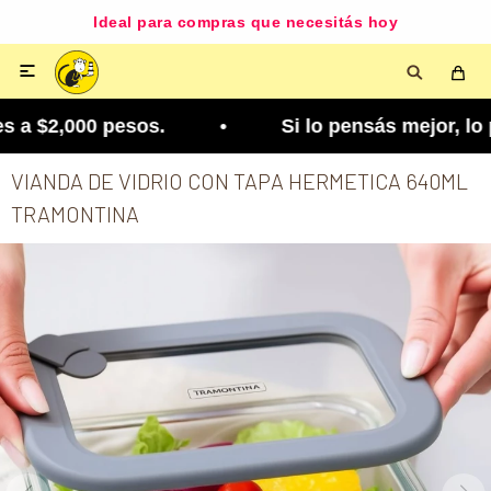
Ideal para compras que necesitás hoy

 a $2,000 pesos. • Si lo pensás mejor, lo podés c
VIANDA DE VIDRIO CON TAPA HERMETICA 640ML
TRAMONTINA