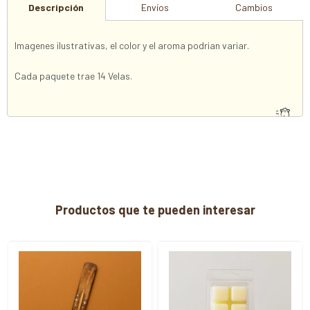
Descripción
Envíos
Cambios
Imagenes ilustrativas, el color y el aroma podrian variar.
Cada paquete trae 14 Velas.
Productos que te pueden interesar