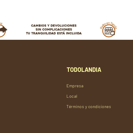
TODOLANDIA
Empresa
Local
Términos y condiciones