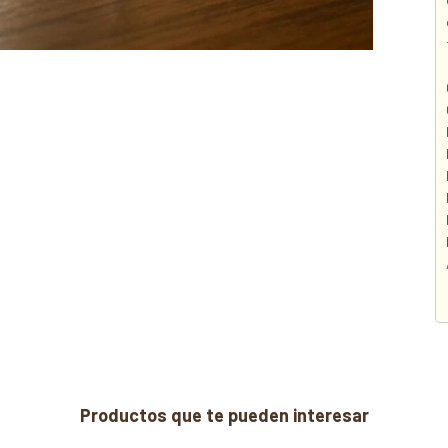
Productos que te pueden interesar