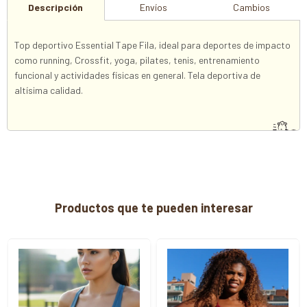
Descripción
Envíos
Cambios
Top deportivo Essential Tape Fila, ideal para deportes de impacto
como running, Crossfit, yoga, pilates, tenis, entrenamiento
funcional y actividades físicas en general. Tela deportiva de
altísima calidad.
Productos que te pueden interesar