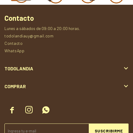
Contacto
Lunes a sábados de 09:00 a 20:00 horas.
todolandiauy@gmail.com
Contacto
WhatsApp
TODOLANDIA
COMPRAR



SUSCRIBIRME