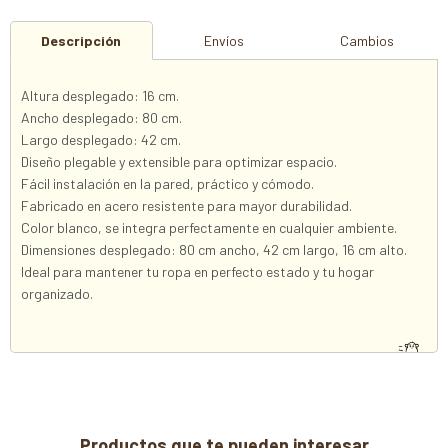
Descripción
Envíos
Cambios
Altura desplegado: 16 cm.
Ancho desplegado: 80 cm.
Largo desplegado: 42 cm.
Diseño plegable y extensible para optimizar espacio.
Fácil instalación en la pared, práctico y cómodo.
Fabricado en acero resistente para mayor durabilidad.
Color blanco, se integra perfectamente en cualquier ambiente.
Dimensiones desplegado: 80 cm ancho, 42 cm largo, 16 cm alto.
Ideal para mantener tu ropa en perfecto estado y tu hogar
organizado.
Productos que te pueden interesar