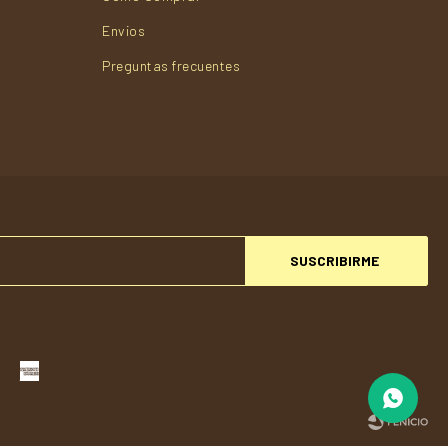
Envios
Preguntas frecuentes
SUSCRIBIRME