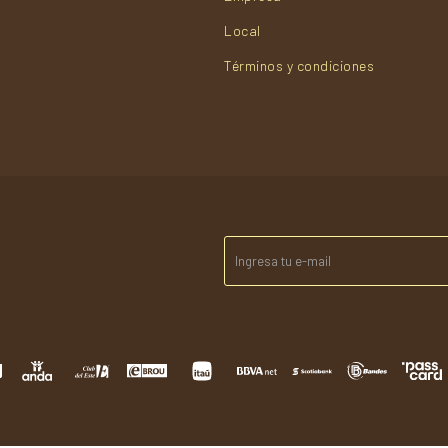
Local
Términos y condiciones