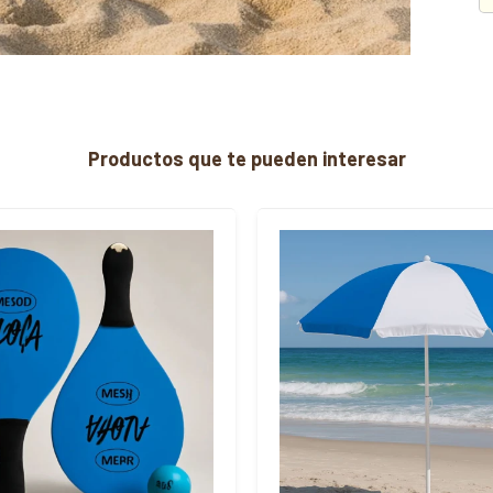
Productos que te pueden interesar