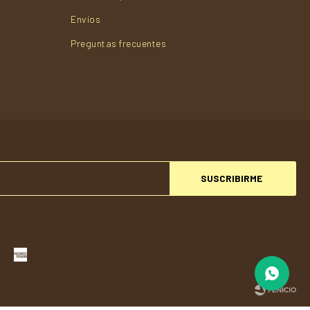
Envios
Preguntas frecuentes
SUSCRIBIRME