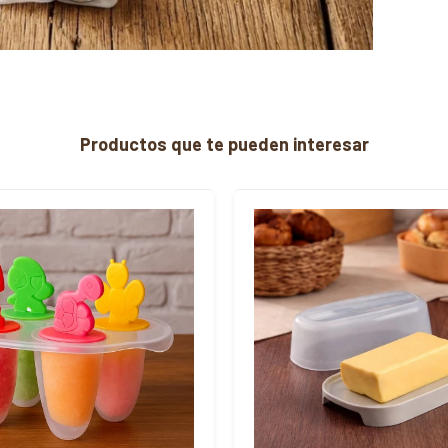
Productos que te pueden interesar