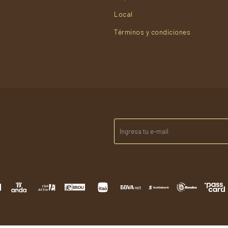
Local
Términos y condiciones