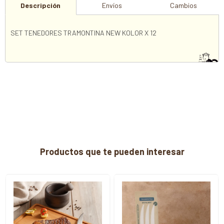
Descripción
Envíos
Cambios
SET TENEDORES TRAMONTINA NEW KOLOR X 12
Productos que te pueden interesar