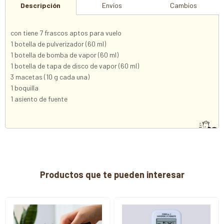
Descripción
Envíos
Cambios
con tiene 7 frascos aptos para vuelo
1 botella de pulverizador (60 ml)
1 botella de bomba de vapor (60 ml)
1 botella de tapa de disco de vapor (60 ml)
3 macetas (10 g cada una)
1 boquilla
1 asiento de fuente
Productos que te pueden interesar