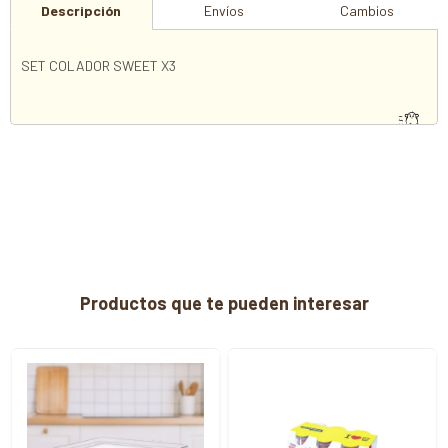
Descripción
Envíos
Cambios
SET COLADOR SWEET X3
Productos que te pueden interesar