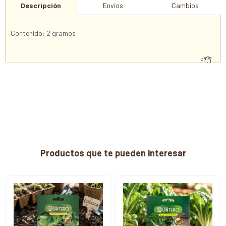
Descripción
Envíos
Cambios
Contenido: 2 gramos
Productos que te pueden interesar