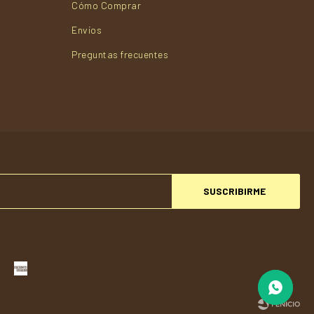
Cómo Comprar
Envios
Preguntas frecuentes
SUSCRIBIRME