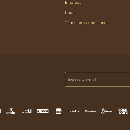
Empresa
Local
Términos y condiciones