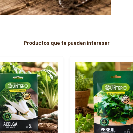
Productos que te pueden interesar