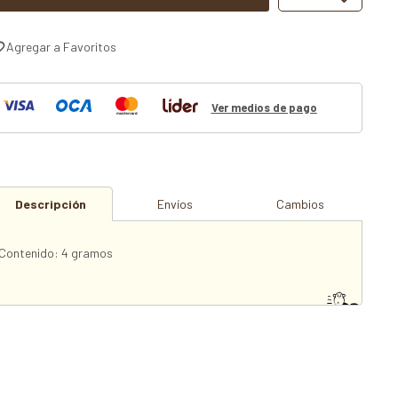
Ver medios de pago
Descripción
Envíos
Cambios
Contenido: 4 gramos