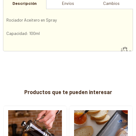
Descripción
Envíos
Cambios
Rociador Aceitero en Spray
Capacidad: 100ml
Productos que te pueden interesar