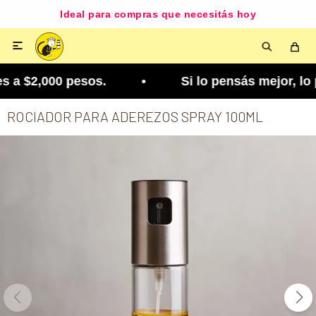
Ideal para compras que necesitás hoy

 a $2,000 pesos. • Si lo pensás mejor, lo podés 
ROCIADOR PARA ADEREZOS SPRAY 100ML