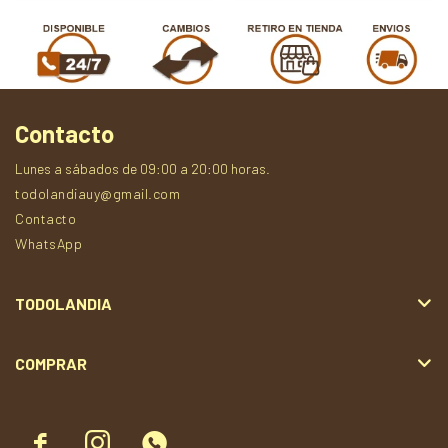
Contacto
Lunes a sábados de 09:00 a 20:00 horas.
todolandiauy@gmail.com
Contacto
WhatsApp
TODOLANDIA
COMPRAR


