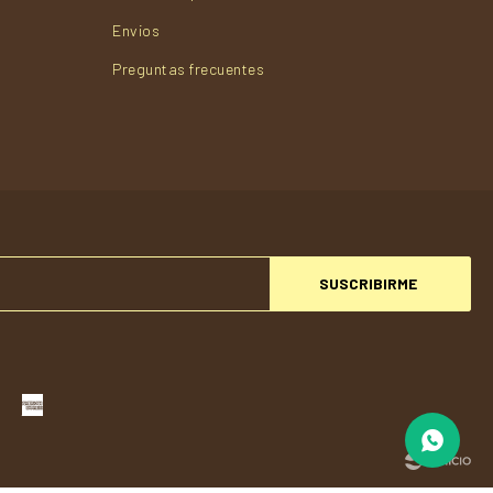
Envios
Preguntas frecuentes
SUSCRIBIRME