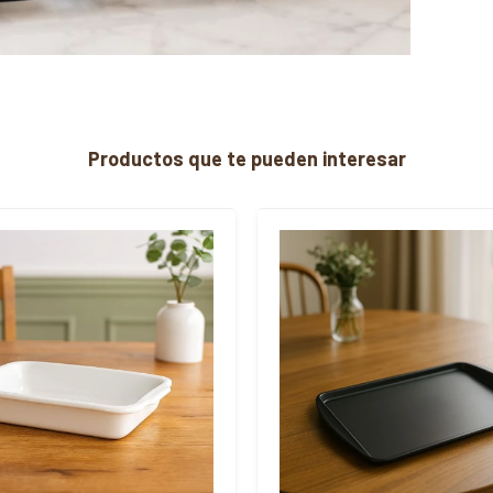
Productos que te pueden interesar