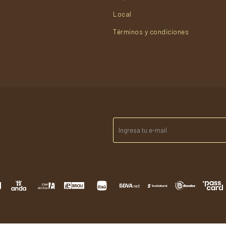
Local
Términos y condiciones