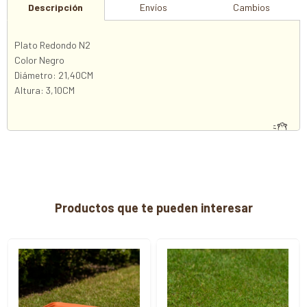
Descripción
Envíos
Cambios
Plato Redondo N2
Color Negro
Diámetro: 21,40CM
Altura: 3,10CM
Productos que te pueden interesar