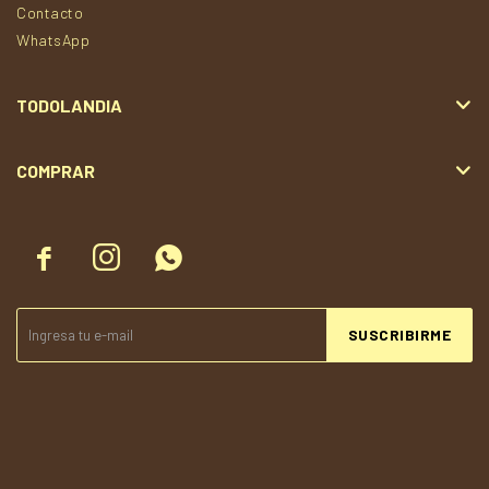
Contacto
WhatsApp
TODOLANDIA
COMPRAR



SUSCRIBIRME