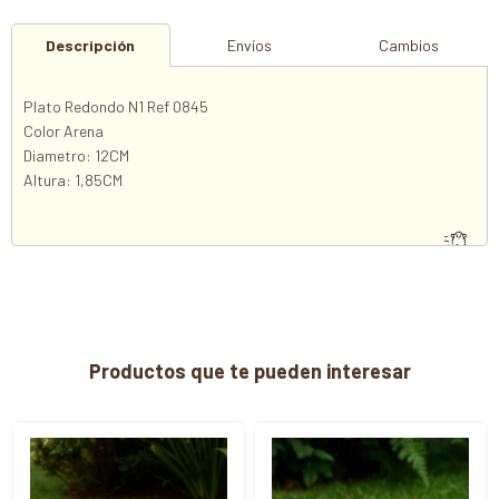
Descripción
Envíos
Cambios
Plato Redondo N1 Ref 0845
Color Arena
Diametro: 12CM
Altura: 1,85CM
Productos que te pueden interesar