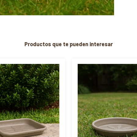
Productos que te pueden interesar