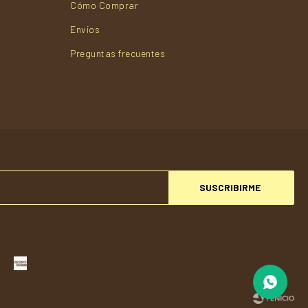
Cómo Comprar
Envios
Preguntas frecuentes
SUSCRIBIRME