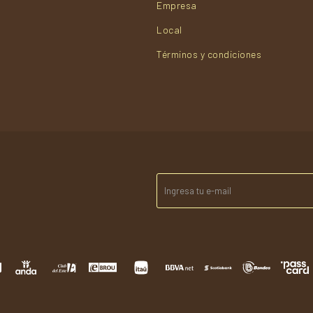
Empresa
Local
Términos y condiciones