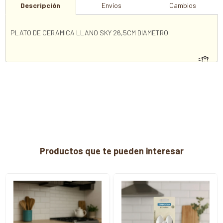
Descripción
Envíos
Cambios
PLATO DE CERAMICA LLANO SKY 26,5CM DIAMETRO
Productos que te pueden interesar