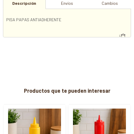
Descripción
Envíos
Cambios
PISA PAPAS ANTIADHERENTE
Productos que te pueden interesar