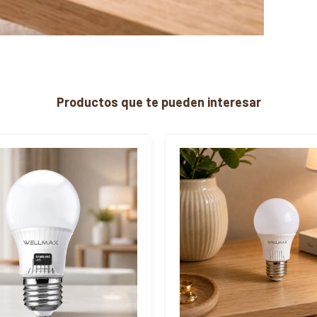
Productos que te pueden interesar