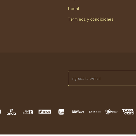
Local
Términos y condiciones