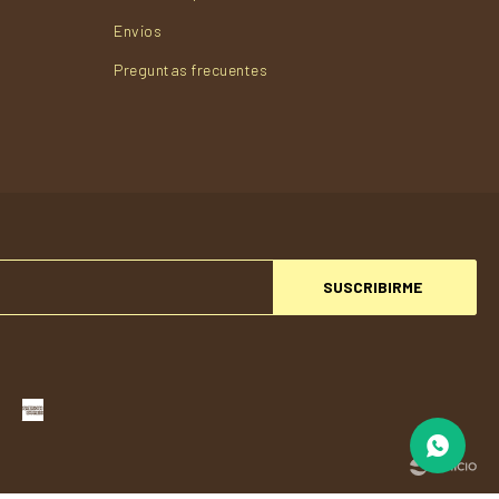
Envios
Preguntas frecuentes
SUSCRIBIRME