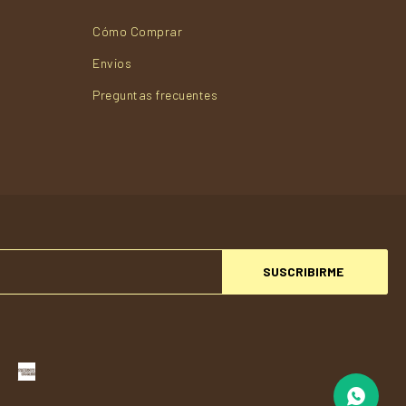
Cómo Comprar
Envios
Preguntas frecuentes
SUSCRIBIRME