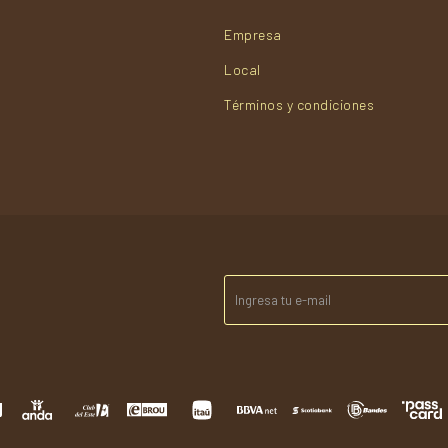
Empresa
Local
Términos y condiciones