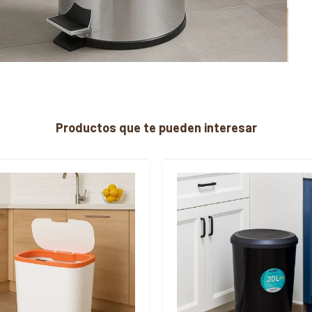
Productos que te pueden interesar