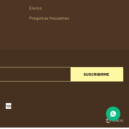
Envios
Preguntas frecuentes
SUSCRIBIRME