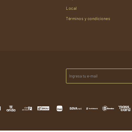
Local
Términos y condiciones