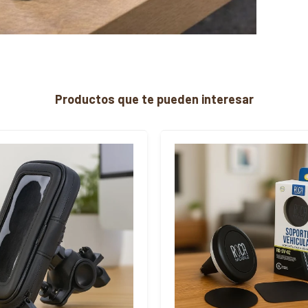
Productos que te pueden interesar