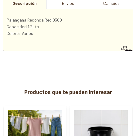
Descripción
Envíos
Cambios
Palangana Redonda Red 0300
Capacidad 1.2Lts
Colores Varios
Productos que te pueden interesar