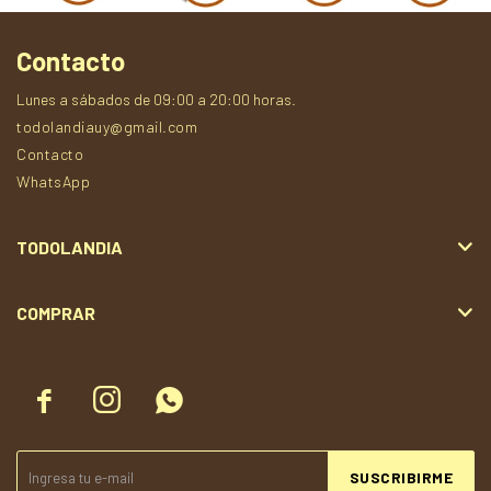
Contacto
Lunes a sábados de 09:00 a 20:00 horas.
todolandiauy@gmail.com
Contacto
WhatsApp
TODOLANDIA
COMPRAR



SUSCRIBIRME