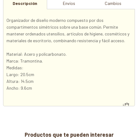
Descripción
Envíos
Cambios
Organizador de diseño moderno compuesto por dos
compartimentos simétricos sobre una base común. Permite
mantener ordenados utensilios, artículos de higiene, cosméticos y
materiales de escritorio, combinando resistencia y fácil acceso.
Material: Acero y policarbonato.
Marca: Tramontina.
Medidas:
Largo: 20.5cm
Altura: 14.5cm
Ancho: 9.6cm
Productos que te pueden interesar