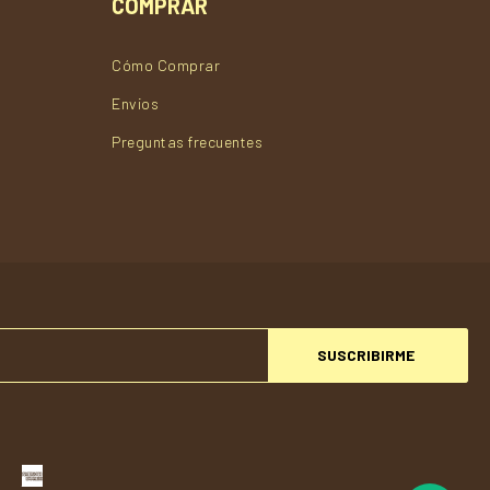
COMPRAR
Cómo Comprar
Envios
Preguntas frecuentes
SUSCRIBIRME