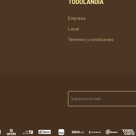
TODOLANDIA
Empresa
Local
Términos y condiciones