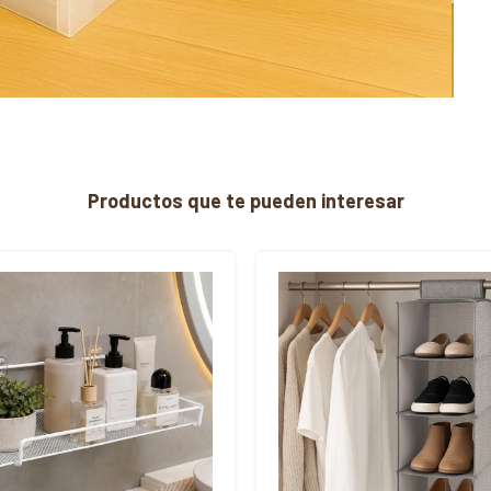
Productos que te pueden interesar