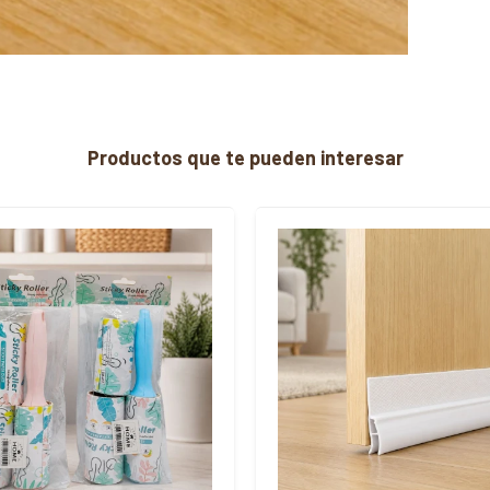
Productos que te pueden interesar