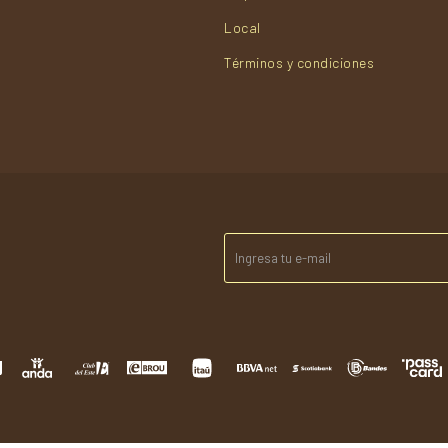
Local
Términos y condiciones