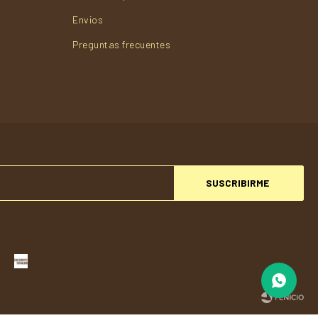
Envios
Preguntas frecuentes
SUSCRIBIRME