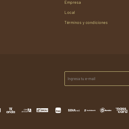
Empresa
Local
Términos y condiciones