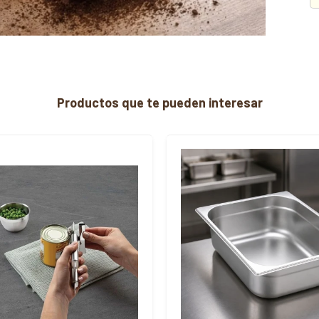
Productos que te pueden interesar