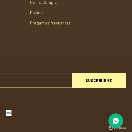
Cómo Comprar
Envios
Preguntas frecuentes
SUSCRIBIRME