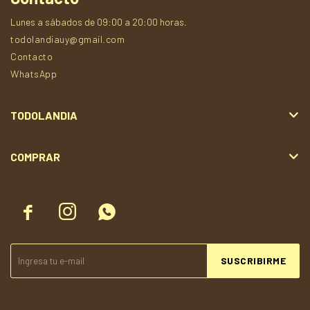
Lunes a sábados de 09:00 a 20:00 horas.
todolandiauy@gmail.com
Contacto
WhatsApp
TODOLANDIA
COMPRAR



SUSCRIBIRME