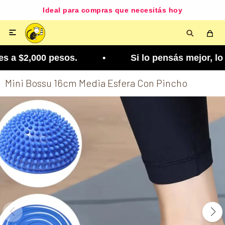
Ideal para compras que necesitás hoy

 a $2,000 pesos. • Si lo pensás mejor, lo podés 
Mini Bossu 16cm Media Esfera Con Pincho