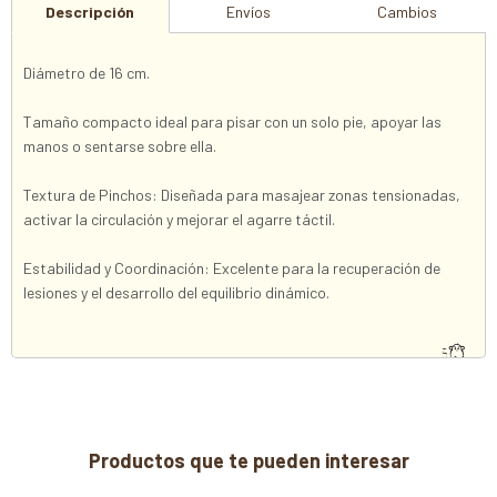
Descripción
Envíos
Cambios
Diámetro de 16 cm.
Tamaño compacto ideal para pisar con un solo pie, apoyar las
manos o sentarse sobre ella.
Textura de Pinchos: Diseñada para masajear zonas tensionadas,
activar la circulación y mejorar el agarre táctil.
Estabilidad y Coordinación: Excelente para la recuperación de
lesiones y el desarrollo del equilibrio dinámico.
Productos que te pueden interesar