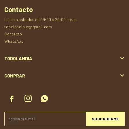
Contacto
Lunes a sábados de 09:00 a 20:00 horas.
todolandiauy@gmail.com
Contacto
WhatsApp
TODOLANDIA
COMPRAR



SUSCRIBIRME