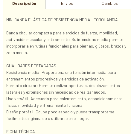
Descripción
Envíos
Cambios
MINI BANDA ELÁSTICA DE RESISTENCIA MEDIA - TODOLANDIA
Banda circular compacta para ejercicios de fuerza, movilidad,
activación muscular y estiramiento. Su intensidad media permite
incorporarla en rutinas funcionales para piernas, glúteos, brazos y
zona media.
CUALIDADES DESTACADAS
Resistencia media: Proporciona una tensión intermedia para
entrenamientos progresivos y ejercicios de activación.
Formato circular: Permite realizar aperturas, desplazamientos
laterales y extensiones sin necesidad de realizar nudos.
Uso versátil: Adecuada para calentamiento, acondicionamiento
físico, movilidad y entrenamiento funcional.
Diseño portátil: Ocupa poco espacio y puede transportarse
fácilmente al gimnasio o utilizarse en el hogar.
FICHA TÉCNICA