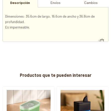
Descripción
Envíos
Cambios
Dimensiones: 35.6cm de largo, 16.6cm de ancho y 36.8cm de
profundidad.
Es impermeable.
Productos que te pueden interesar