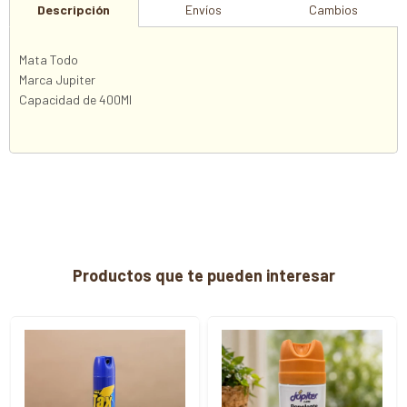
Descripción
Envíos
Cambios
Mata Todo
Marca Jupiter
Capacidad de 400Ml
Productos que te pueden interesar