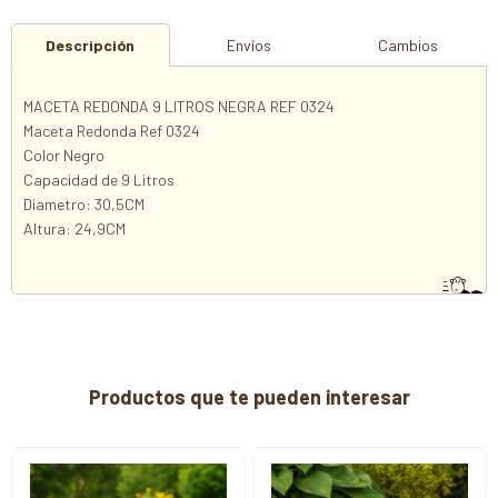
Descripción
Envíos
Cambios
MACETA REDONDA 9 LITROS NEGRA REF 0324
Maceta Redonda Ref 0324
Color Negro
Capacidad de 9 Litros
Diametro: 30,5CM
Altura: 24,9CM
Productos que te pueden interesar