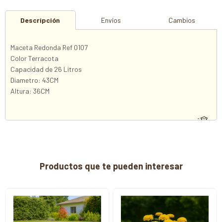
Descripción
Envíos
Cambios
Maceta Redonda Ref 0107
Color Terracota
Capacidad de 26 Litros
Diametro: 43CM
Altura: 36CM
Productos que te pueden interesar