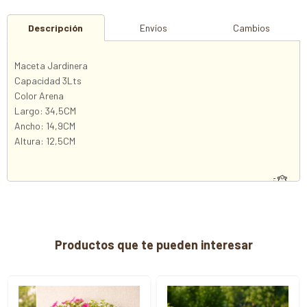
Descripción
Envíos
Cambios
Maceta Jardinera
Capacidad 3Lts
Color Arena
Largo: 34,5CM
Ancho: 14,9CM
Altura: 12,5CM
Productos que te pueden interesar