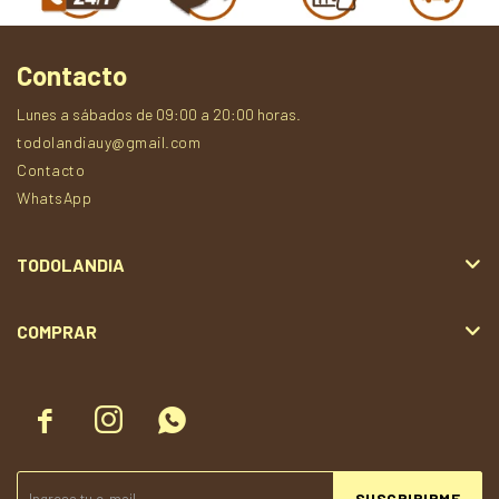
Contacto
Lunes a sábados de 09:00 a 20:00 horas.
todolandiauy@gmail.com
Contacto
WhatsApp
TODOLANDIA
COMPRAR



SUSCRIBIRME