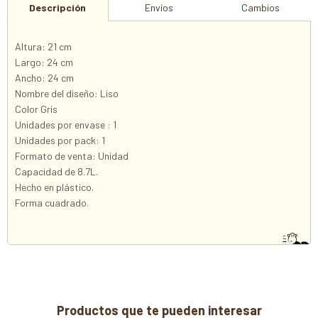
Descripción
Envíos
Cambios
Altura: 21 cm
Largo: 24 cm
Ancho: 24 cm
Nombre del diseño: Liso
Color Gris
Unidades por envase : 1
Unidades por pack: 1
Formato de venta: Unidad
Capacidad de 8.7L.
Hecho en plástico.
Forma cuadrado.
Productos que te pueden interesar