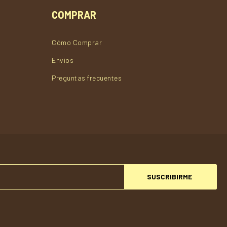
COMPRAR
Cómo Comprar
Envios
Preguntas frecuentes
SUSCRIBIRME