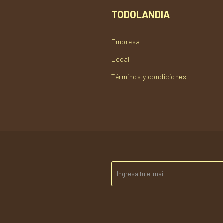
TODOLANDIA
Empresa
Local
Términos y condiciones