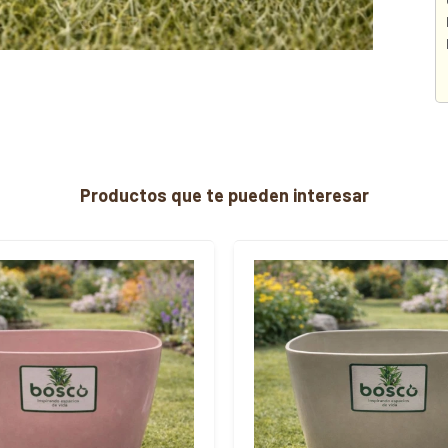
Productos que te pueden interesar