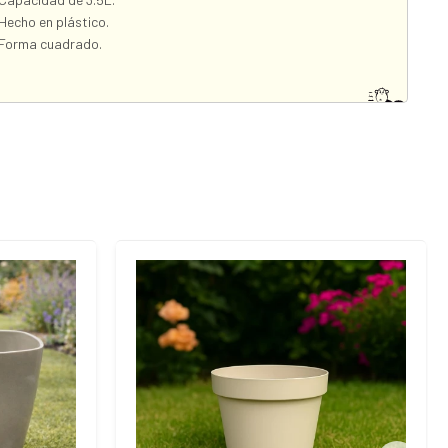
Hecho en plástico.
Forma cuadrado.