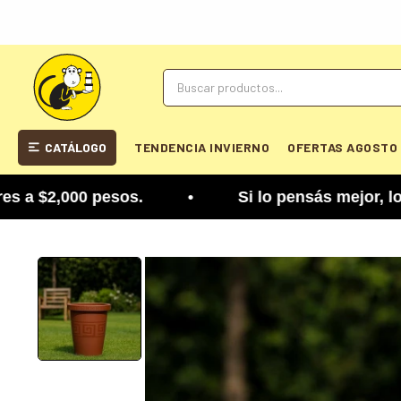
CATÁLOGO
TENDENCIA INVIERNO
OFERTAS AGOSTO
$2,000 pesos. • Si lo pensás mejor, lo podés camb