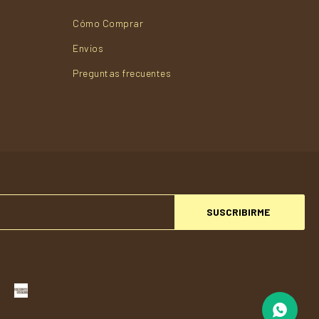
Cómo Comprar
Envios
Preguntas frecuentes
SUSCRIBIRME