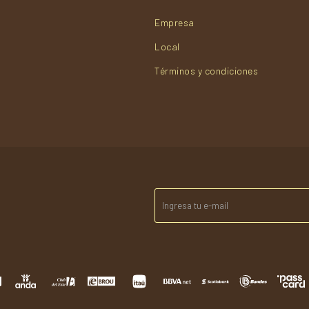
Empresa
Local
Términos y condiciones