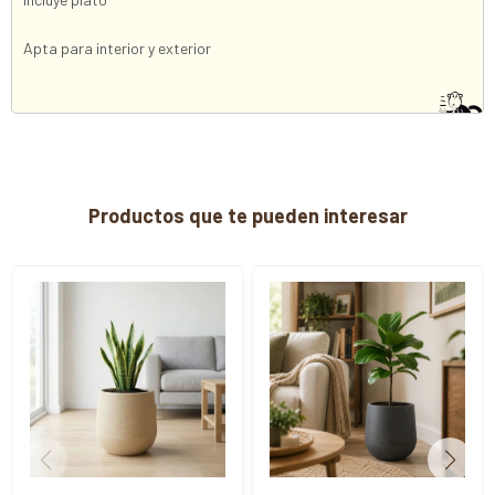
Apta para interior y exterior
Productos que te pueden interesar