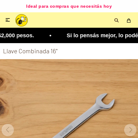
Ideal para compras que necesitás hoy

,000 pesos. • Si lo pensás mejor, lo podés cambi
Llave Combinada 16"