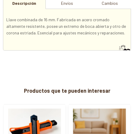
Descripción
Envíos
Cambios
Llave combinada de 16 mm. Fabricada en acero cromado
altamente resistente, posee un extremo de boca abierta y otro de
corona estriada. Esencial para ajustes mecánicos y reparaciones.
Productos que te pueden interesar