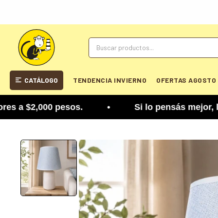
CATÁLOGO
TENDENCIA INVIERNO
OFERTAS AGOSTO
 $2,000 pesos. • Si lo pensás mejor, lo podés ca