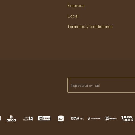
Empresa
Local
Términos y condiciones