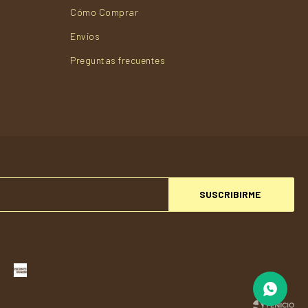
Cómo Comprar
Envios
Preguntas frecuentes
SUSCRIBIRME