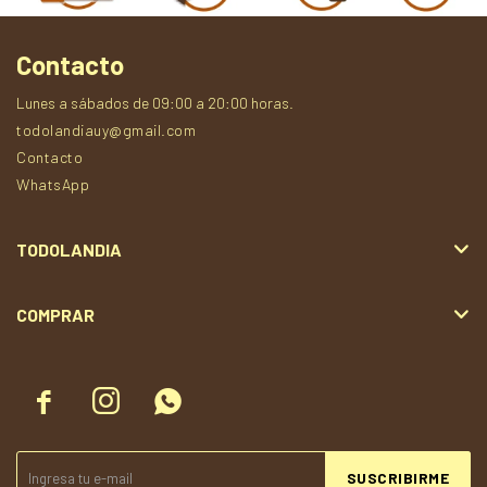
Contacto
Lunes a sábados de 09:00 a 20:00 horas.
todolandiauy@gmail.com
Contacto
WhatsApp
TODOLANDIA
COMPRAR



SUSCRIBIRME