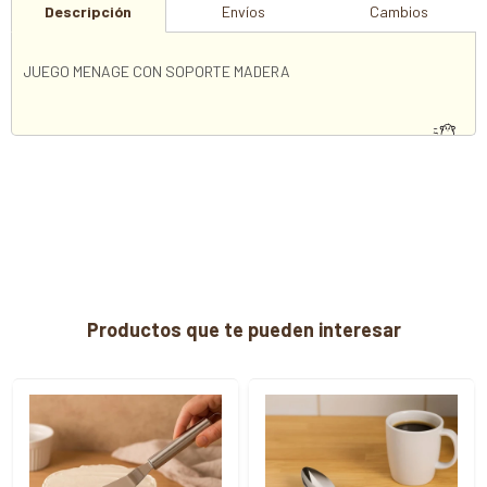
Descripción
Envíos
Cambios
JUEGO MENAGE CON SOPORTE MADERA
Productos que te pueden interesar