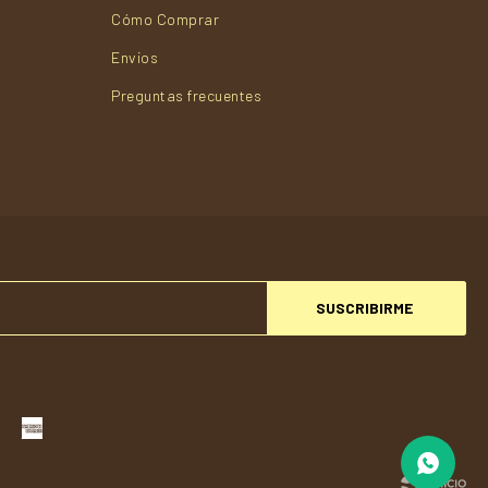
Cómo Comprar
Envios
Preguntas frecuentes
SUSCRIBIRME