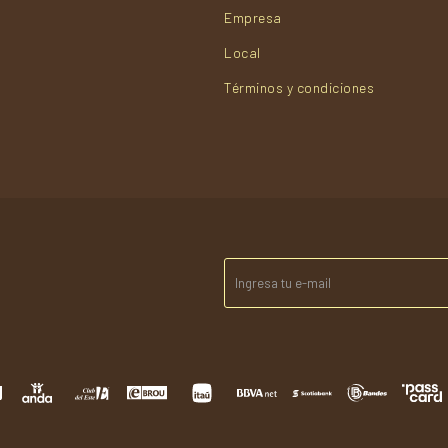
Empresa
Local
Términos y condiciones