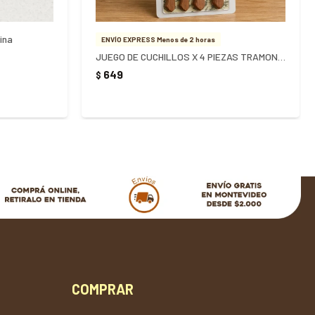
ina
ENVÍO EXPRESS Menos de 2 horas
JUEGO DE CUCHILLOS X 4 PIEZAS TRAMONTINA
649
$
COMPRAR