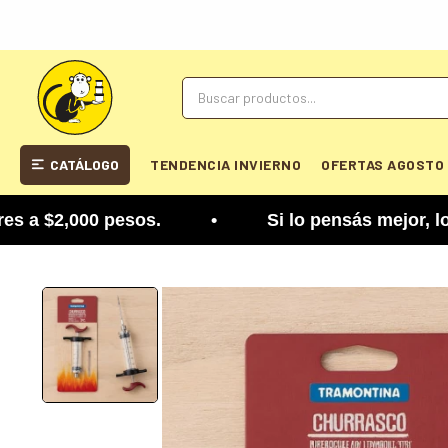
CATÁLOGO
TENDENCIA INVIERNO
OFERTAS AGOSTO
$2,000 pesos. • Si lo pensás mejor, lo podés cam