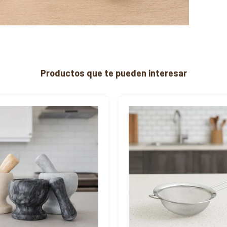
Productos que te pueden interesar