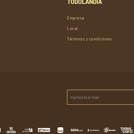
TODOLANDIA
Empresa
Local
Términos y condiciones