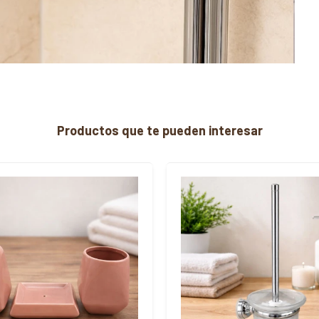
Productos que te pueden interesar