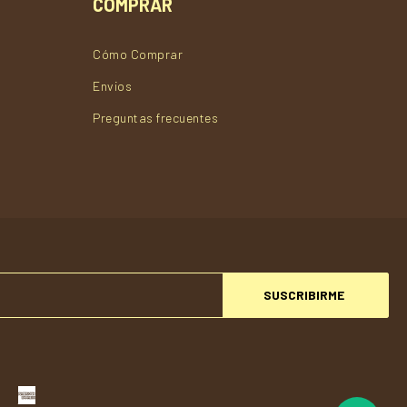
COMPRAR
Cómo Comprar
Envios
Preguntas frecuentes
SUSCRIBIRME